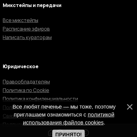
Микстейпы и передачи
Все микстейпы
Расписание эфиров
Написать кураторам
Юридическое
Правообладателям
Политика по Cookie
Политика конфиденциальности
Все любят печенье — мы тоже, поэтому
Пользовательское соглашение
приглашаем ознакомиться с
политикой
Связаться с нами
использования файлов cookies
.
Подписка
ПРИНЯТО!