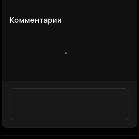
Комментарии