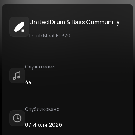
United Drum & Bass Community
Fresh Meat EP370
Слушателей
44
Опубликовано
07 Июля 2026