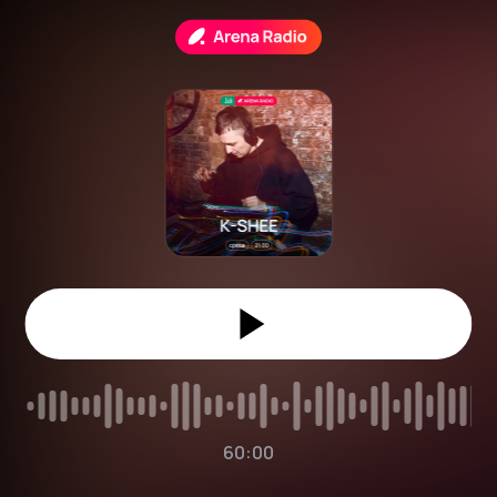
60:00