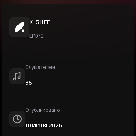
K-SHEE
ЕР072
Слушателей
66
Опубликовано
10 Июня 2026