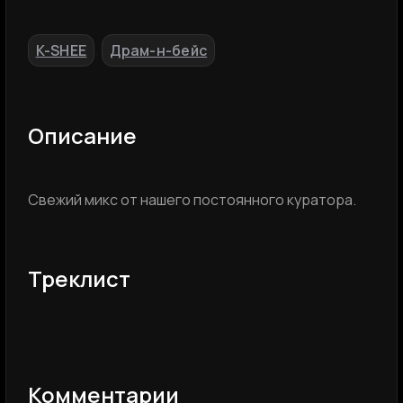
K-SHEE
Драм-н-бейс
,
Описание
Свежий микс от нашего постоянного куратора.
Треклист
Комментарии