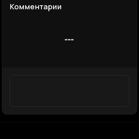
Комментарии