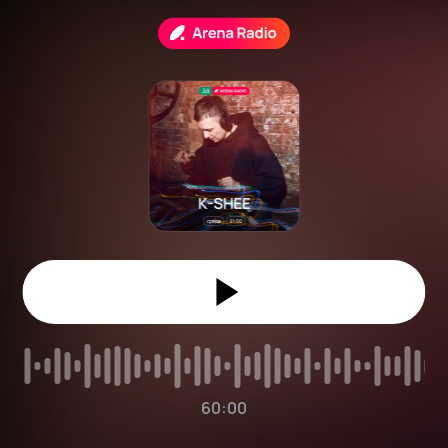
60:00