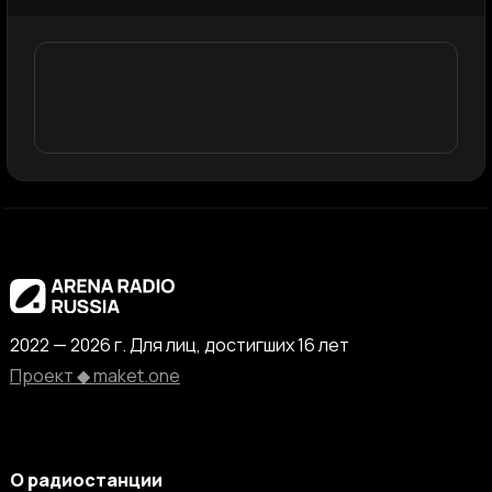
2022 — 2026 г. Для лиц, достигших 16 лет
Проект ◆ maket.one
О радиостанции