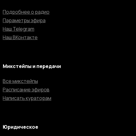
Подробнее о радио
Параметры эфира
Наш Telegram
Наш ВКонтакте
Микстейпы и передачи
Все микстейпы
Расписание эфиров
Написать кураторам
Юридическое