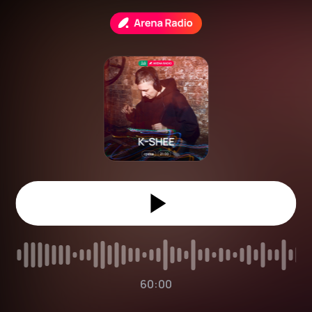
60:00