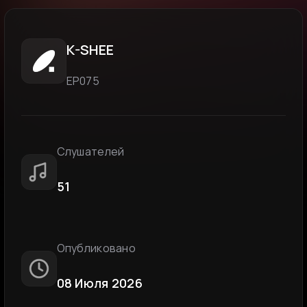
K-SHEE
ЕР075
Слушателей
51
Опубликовано
08 Июля 2026