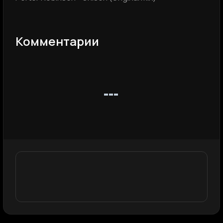
Комментарии