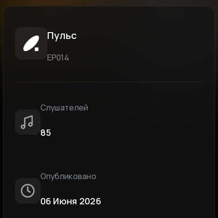
Пульс
ЕР014
Слушателей
85
Опубликовано
06 Июня 2026