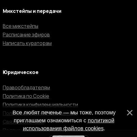
Микстейпы и передачи
Все микстейпы
Расписание эфиров
Написать кураторам
Юридическое
Правообладателям
Политика по Cookie
Политика конфиденциальности
Все любят печенье — мы тоже, поэтому
Пользовательское соглашение
приглашаем ознакомиться с
политикой
Связаться с нами
использования файлов cookies
.
Подписка