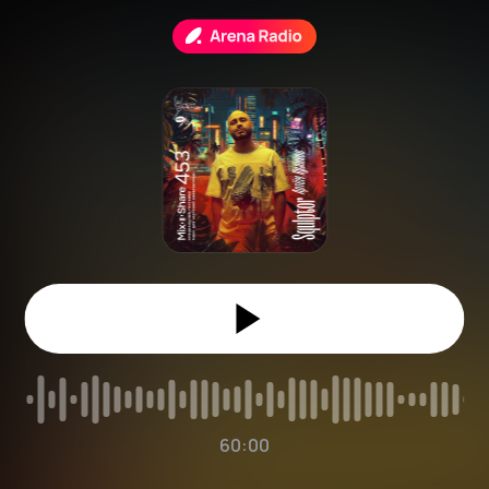
60:00