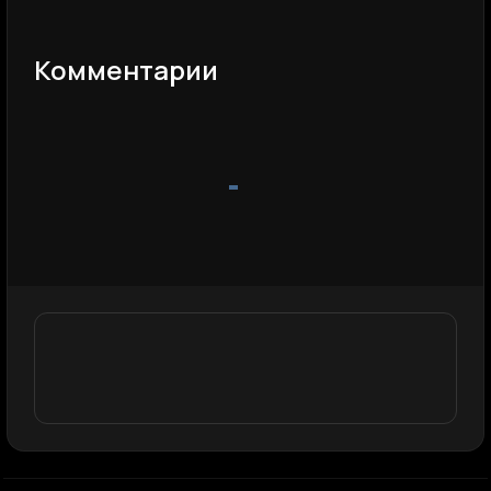
Комментарии