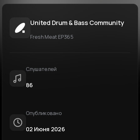
United Drum & Bass Community
Fresh Meat EP365
Слушателей
86
Опубликовано
02 Июня 2026