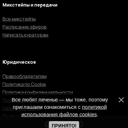
Микстейпы и передачи
Все микстейпы
Расписание эфиров
Написать кураторам
Юридическое
Правообладателям
Политика по Cookie
Политика конфиденциальности
Все любят печенье — мы тоже, поэтому
Пользовательское соглашение
приглашаем ознакомиться с
политикой
Связаться с нами
использования файлов cookies
.
Подписка
ПРИНЯТО!