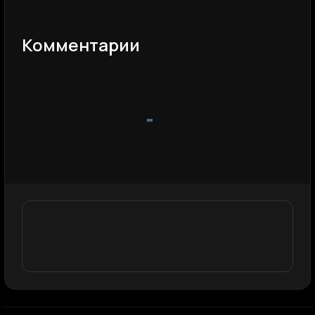
Комментарии