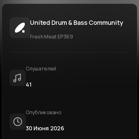
United Drum & Bass Community
Fresh Meat EP369
Слушателей
41
Опубликовано
30 Июня 2026