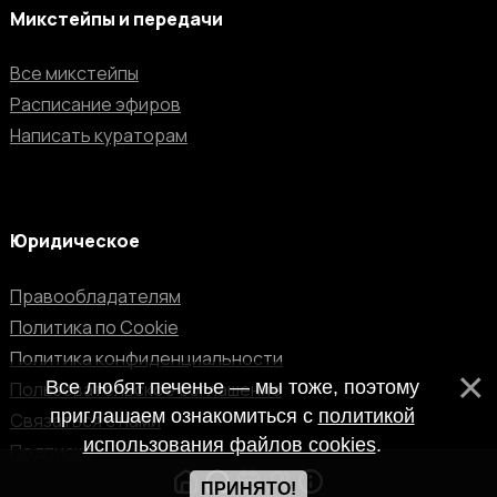
Микстейпы и передачи
Все микстейпы
Расписание эфиров
Написать кураторам
Юридическое
Правообладателям
Политика по Cookie
Политика конфиденциальности
Все любят печенье — мы тоже, поэтому
Пользовательское соглашение
приглашаем ознакомиться с
политикой
Связаться с нами
использования файлов cookies
.
Подписка
ПРИНЯТО!