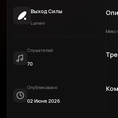
Выход Силы
Опи
Lumeni
Микс 
Слушателей
Тре
70
Ком
Опубликовано
02 Июня 2026