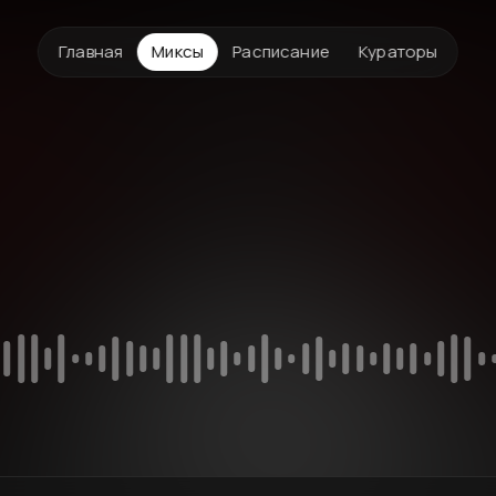
Главная
Миксы
Расписание
Кураторы