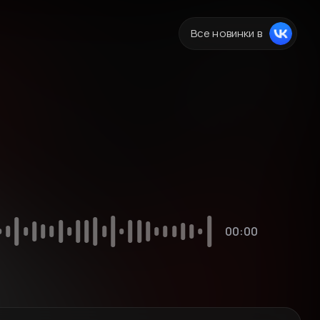
Все новинки в
00:00