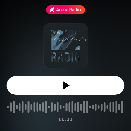
60:00