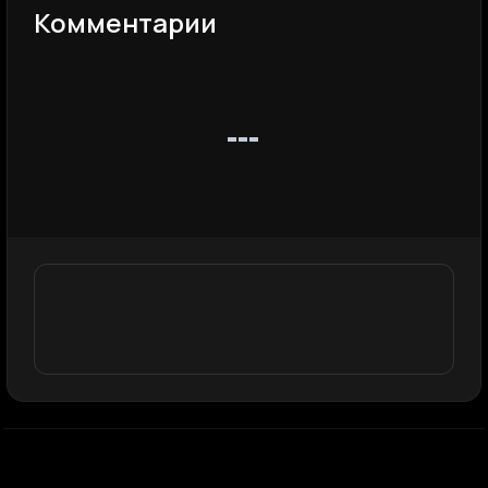
Комментарии