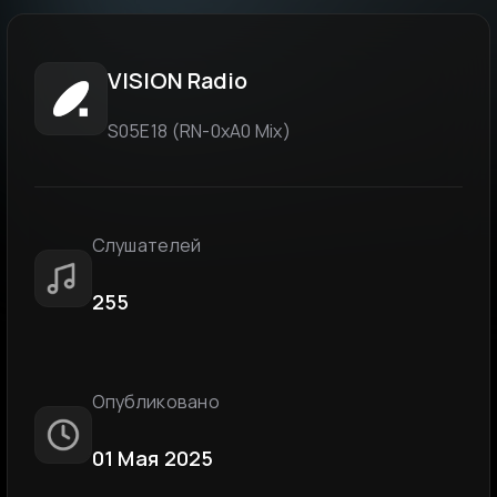
VISION Radio
S05E18 (RN-0xA0 Mix)
Слушателей
255
Опубликовано
01 Мая 2025