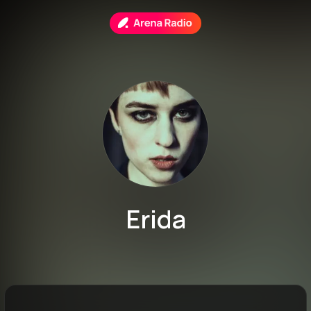
Erida