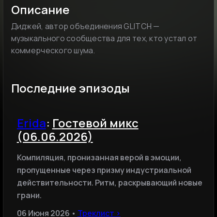
Описание
Диджей, автор объединения GLITCH —
музыкального сообщества для тех, кто устал от
коммерческого шума.
Последние эпизоды
Erida
:
Гостевой микс
(06.06.2026)
Компиляция, пронизанная верой в эмоции,
пропущенные через призму индустриальной
действительности. Ритм, раскрывающий новые
грани.
06 Июня 2026 •
Треклист ›