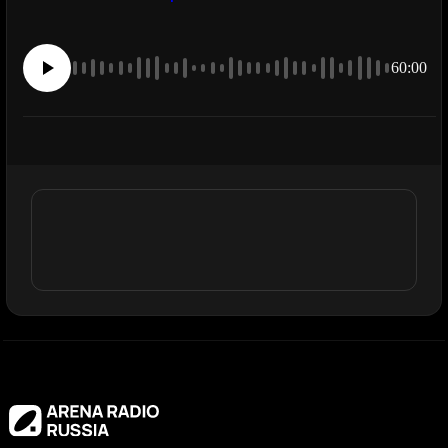
60:00