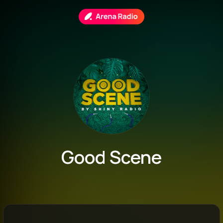
Good Scene