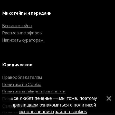
Микстейпы и передачи
Все микстейпы
Расписание эфиров
Написать кураторам
Юридическое
Правообладателям
Политика по Cookie
Политика конфиденциальности
Все любят печенье — мы тоже, поэтому
Пользовательское соглашение
приглашаем ознакомиться с
политикой
Связаться с нами
использования файлов cookies
.
Подписка