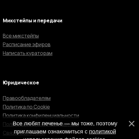
Микстейпы и передачи
Все микстейпы
Расписание эфиров
Написать кураторам
Юридическое
Правообладателям
Политика по Cookie
Политика конфиденциальности
Все любят печенье — мы тоже, поэтому
Пользовательское соглашение
приглашаем ознакомиться с
политикой
Связаться с нами