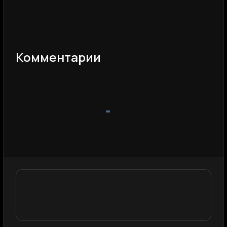
Комментарии