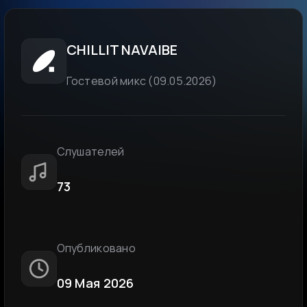
CHILLIT NAVAIBE
Гостевой микс (09.05.2026)
Слушателей
73
Опубликовано
09 Мая 2026