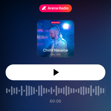
60:00