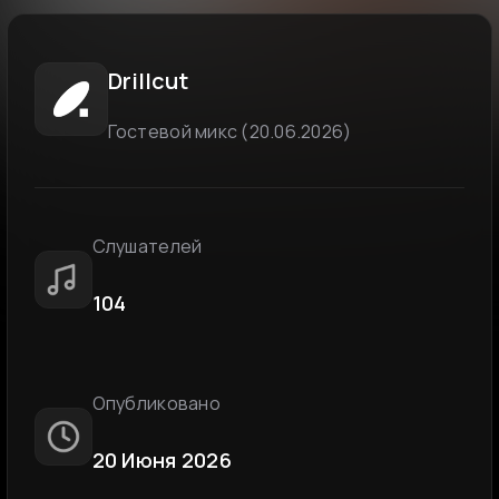
Drillcut
Гостевой микс (20.06.2026)
Слушателей
104
Опубликовано
20 Июня 2026