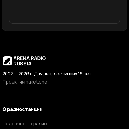
2022 — 2026 г. Для лиц, достигших 16 лет
Проект ◆ maket.one
О радиостанции
Подробнее о радио