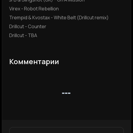
Virex - Robot Rebellion
Trempid & Kvostax - White Belt (Drillcut remix)
Drillcut - Counter
Drillcut - TBA
Комментарии