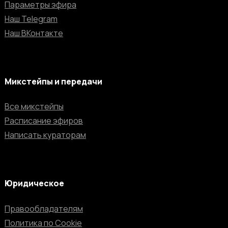
Параметры эфира
Наш Telegram
Наш ВКонтакте
Микстейпы и передачи
Все микстейпы
Расписание эфиров
Написать кураторам
Юридическое
Правообладателям
Политика по Cookie