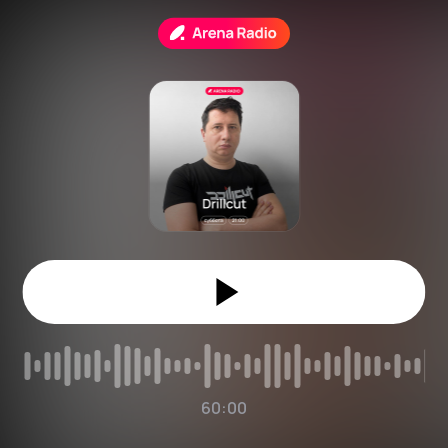
60:00