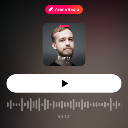
60:00