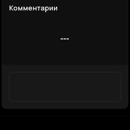
Комментарии