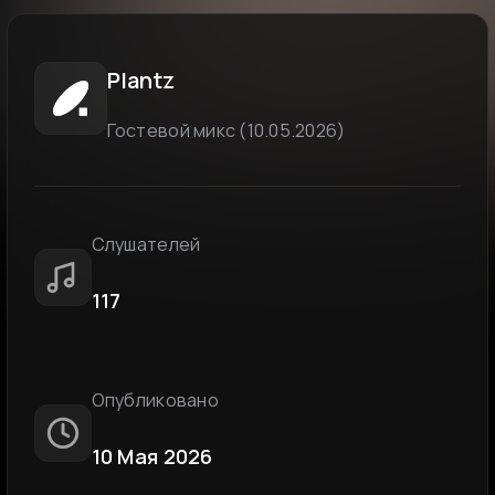
Plantz
Гостевой микс (10.05.2026)
Слушателей
117
Опубликовано
10 Мая 2026