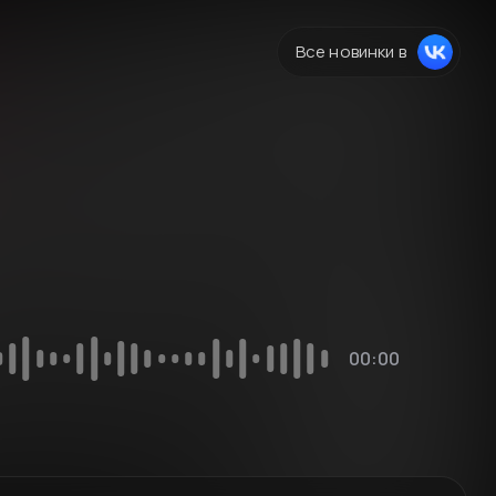
Все новинки в
00:00