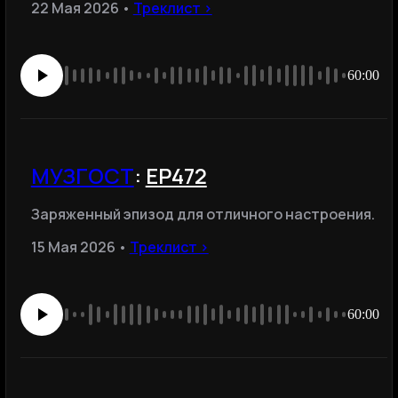
22 Мая 2026 •
Треклист ›
60:00
МУЗГОСТ
:
ЕР472
Заряженный эпизод для отличного настроения.
15 Мая 2026 •
Треклист ›
60:00