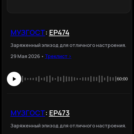
МУЗГОСТ
:
ЕР474
Заряженный эпизод для отличного настроения.
29 Мая 2026 •
Треклист ›
60:00
МУЗГОСТ
:
ЕР473
Заряженный эпизод для отличного настроения.