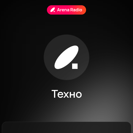
Техно