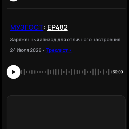
МУЗГОСТ
:
ЕР482
Заряженный эпизод для отличного настроения.
24 Июля 2026 •
Треклист ›
60:00