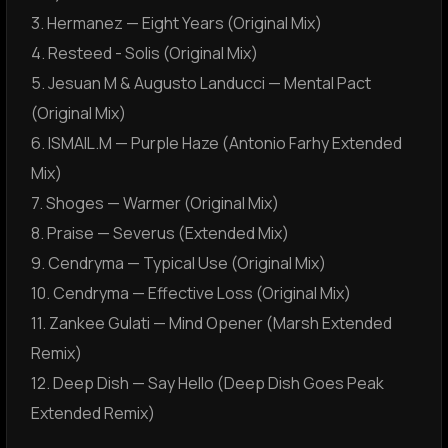
3. Hermanez — Eight Years (Original Mix)
4. Resteed - Solis (Original Mix)
5. Jesuan M & Augusto Landucci — Mental Pact
(Original Mix)
6. ISMAIL.M — Purple Haze (Antonio Farhy Extended
Mix)
7. Shoges — Warmer (Original Mix)
8. Praise — Severus (Extended Mix)
9. Cendryma — Typical Use (Original Mix)
10. Cendryma — Effective Loss (Original Mix)
11. Zankee Gulati — Mind Opener (Marsh Extended
Remix)
12. Deep Dish — Say Hello (Deep Dish Goes Peak
Extended Remix)