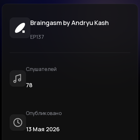
Braingasm by Andryu Kash
ЕР137
Слушателей
78
Опубликовано
13 Мая 2026