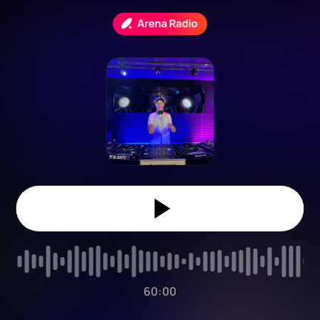
60:00