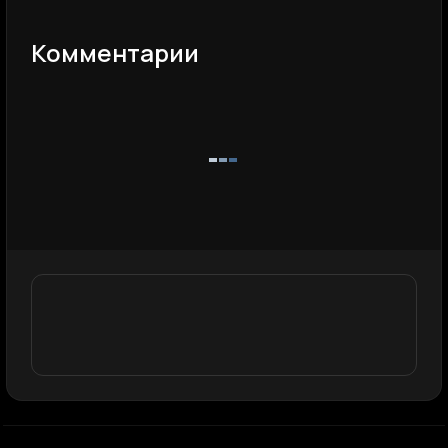
Комментарии