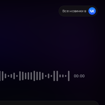
Все новинки в
00:00