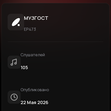
МУЗГОСТ
ЕР473
Слушателей
105
Опубликовано
22 Мая 2026