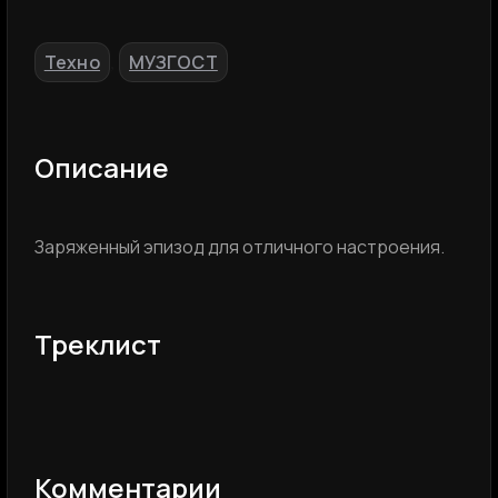
Техно
МУЗГОСТ
,
Описание
Заряженный эпизод для отличного настроения.
Треклист
Комментарии