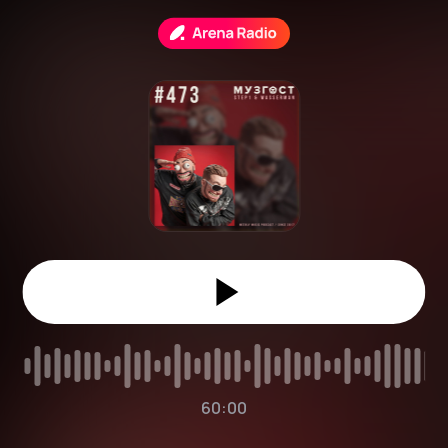
60:00