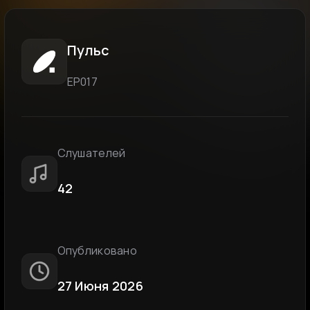
Пульс
ЕР017
Слушателей
42
Опубликовано
27 Июня 2026