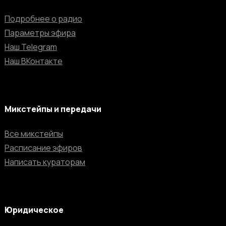
Подробнее о радио
Параметры эфира
Наш Telegram
Наш ВКонтакте
Микстейпы и передачи
Все микстейпы
Расписание эфиров
Написать кураторам
Юридическое