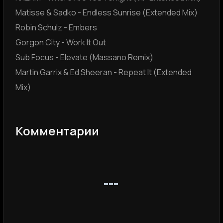
Matisse & Sadko - Endless Sunrise (Extended Mix)
Robin Schulz - Embers
Gorgon City - Work It Out
Sub Focus - Elevate (Massano Remix)
Martin Garrix & Ed Sheeran - Repeat It (Extended
Mix)
Комментарии