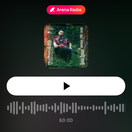
60:00