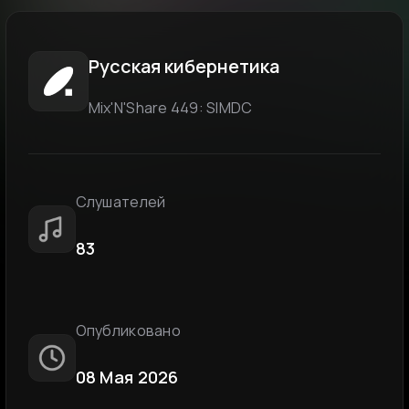
Русская кибернетика
Мix'N'Share 449: SIMDC
Слушателей
83
Опубликовано
08 Мая 2026