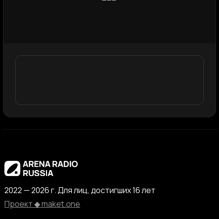
2022 — 2026 г. Для лиц, достигших 16 лет
Проект ◆ maket.one