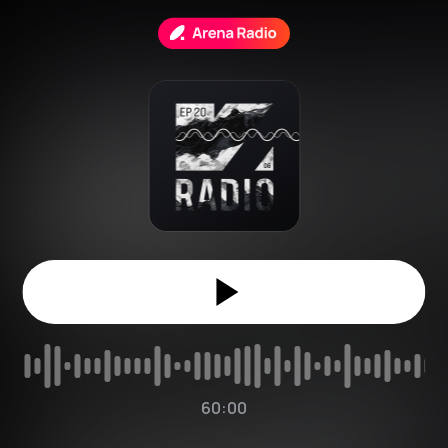
60:00