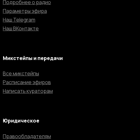
Подробнее о радио
Параметры эфира
Наш Telegram
Наш ВКонтакте
Микстейпы и передачи
Все микстейпы
Расписание эфиров
Написать кураторам
Юридическое
Правообладателям