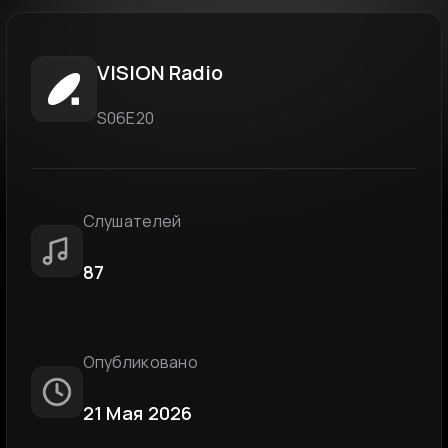
VISION Radio
S06E20
Слушателей
87
Опубликовано
21 Мая 2026