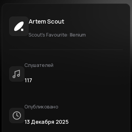
Artem Scout
Scout's Favourite: Illenium
Слушателей
117
Опубликовано
13 Декабря 2025