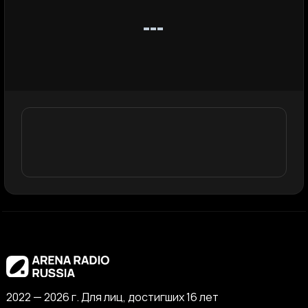
2022 — 2026 г. Для лиц, достигших 16 лет