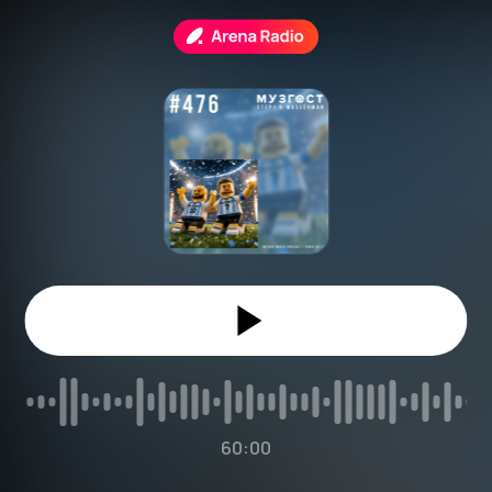
60:00