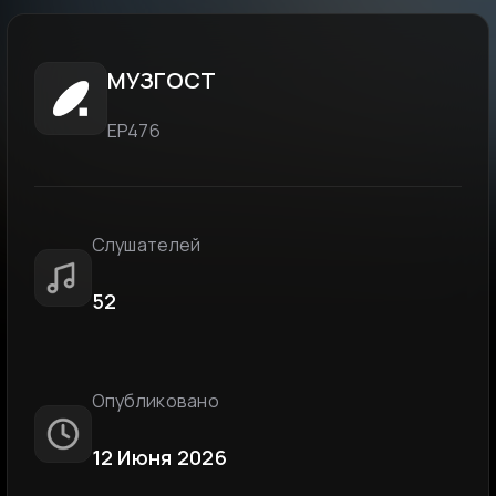
МУЗГОСТ
EP476
Слушателей
52
Опубликовано
12 Июня 2026