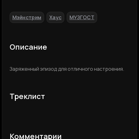
Мэйнстрим
Хаус
МУЗГОСТ
,
,
Описание
Заряженный эпизод для отличного настроения.
Треклист
Комментарии