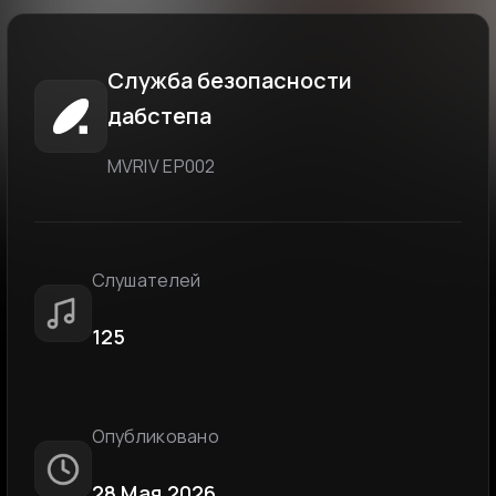
Служба безопасности
дабстепа
MVRIV ЕР002
Слушателей
125
Опубликовано
28 Мая 2026