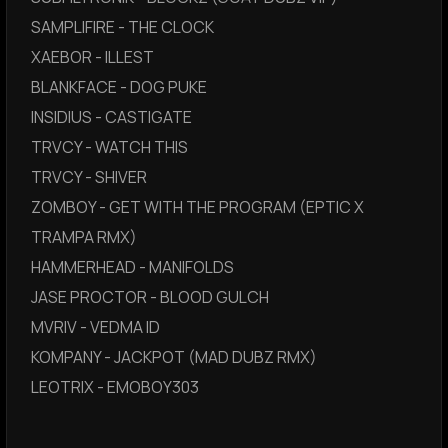
SAMPLIFIRE - THE CLOCK
XAEBOR - ILLEST
BLANKFACE - DOG PUKE
INSIDIUS - CASTIGATE
TRVCY - WATCH THIS
TRVCY - SHIVER
ZOMBOY - GET WITH THE PROGRAM (EPTIC X
TRAMPA RMX)
HAMMERHEAD - MANIFOLDS
JASE PROCTOR - BLOOD GULCH
MVRIV - VEDMA ID
KOMPANY - JACKPOT (MAD DUBZ RMX)
LEOTRIX - EMOBOY303