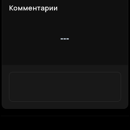
Комментарии