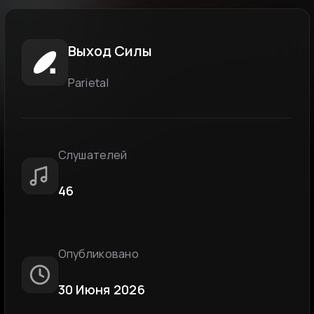
Выход Силы
Parietal
Слушателей
46
Опубликовано
30 Июня 2026