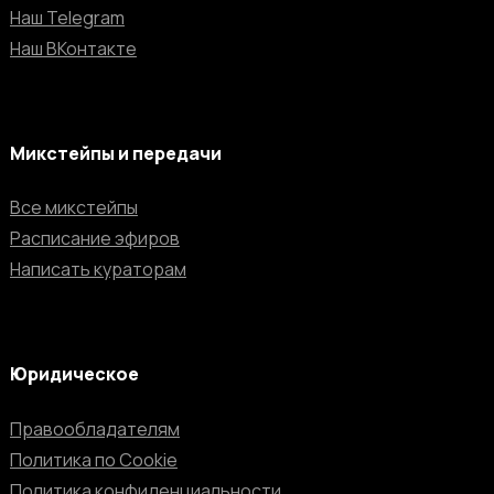
Наш Telegram
Наш ВКонтакте
Микстейпы и передачи
Все микстейпы
Расписание эфиров
Написать кураторам
Юридическое
Правообладателям
Политика по Cookie
Политика конфиденциальности