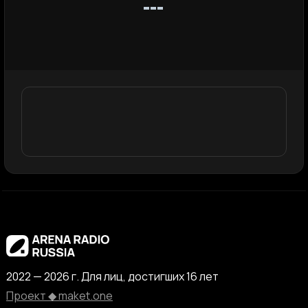
2022 — 2026 г. Для лиц, достигших 16 лет
Проект ◆ maket.one