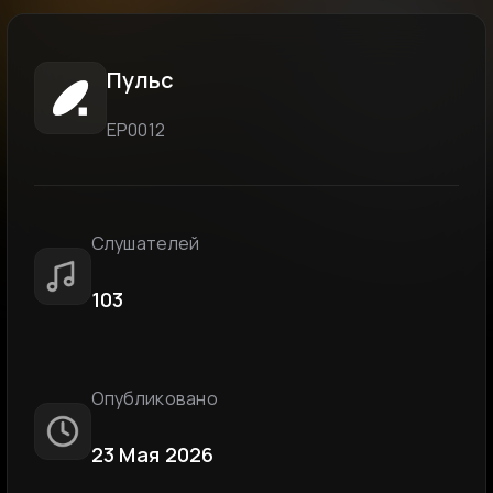
Пульс
ЕР0012
Слушателей
103
Опубликовано
23 Мая 2026