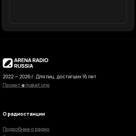
2022 — 2026 г. Для лиц, достигших 16 лет
Проект ◆ maket.one
О радиостанции
Подробнее о радио