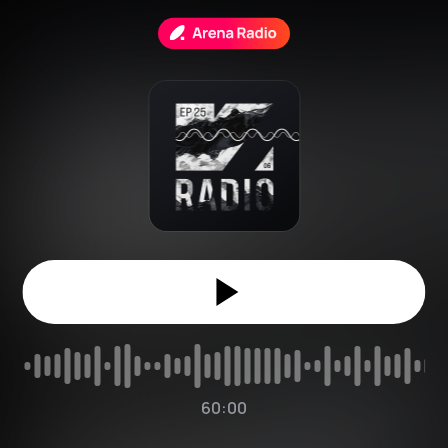
60:00