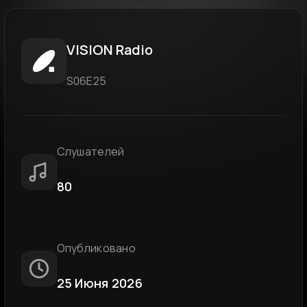
VISION Radio
S06E25
Слушателей
80
Опубликовано
25 Июня 2026