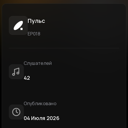
Пульс
EP018
Слушателей
42
Опубликовано
04 Июля 2026