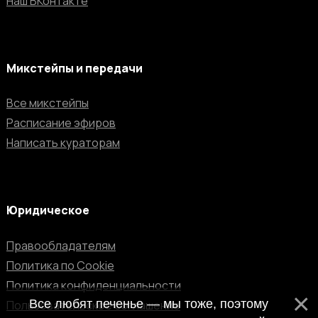
Наш ВКонтакте
Микстейпы и передачи
Все микстейпы
Расписание эфиров
Написать кураторам
Юридическое
Правообладателям
Политика по Cookie
Политика конфиденциальности
Все любят печенье — мы тоже, поэтому
Пользовательское соглашение