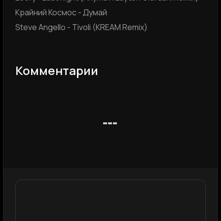
Крайний Космос - Думай
Steve Angello - Tivoli (KREAM Remix)
Комментарии